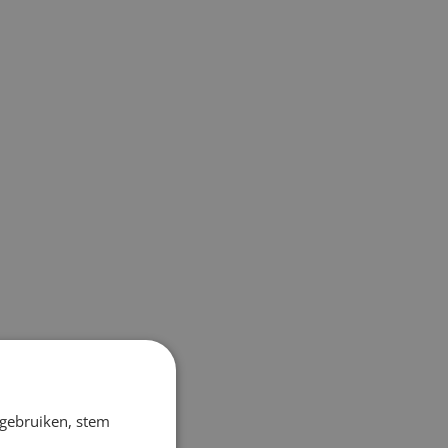
 gebruiken, stem