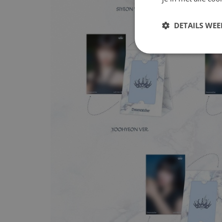
DETAILS WE