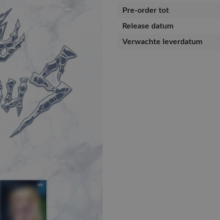
Pre-order tot
Release datum
Verwachte leverdatum