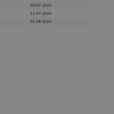
03-07-2024
11-07-2024
01-08-2024