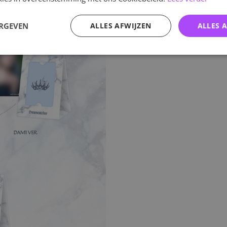
ERGEVEN
ALLES AFWIJZEN
ALLES 