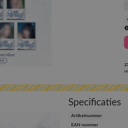
v
Specificaties
Artikelnummer
EAN nummer