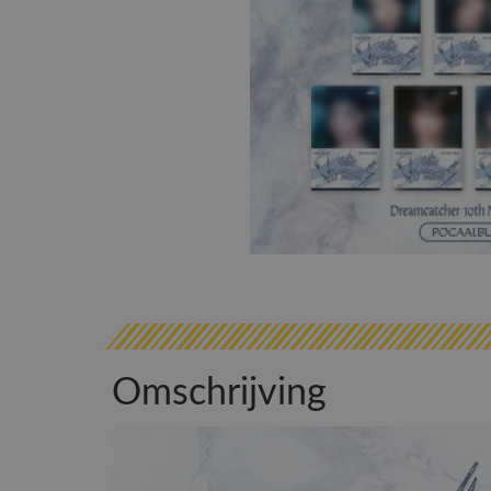
Omschrijving