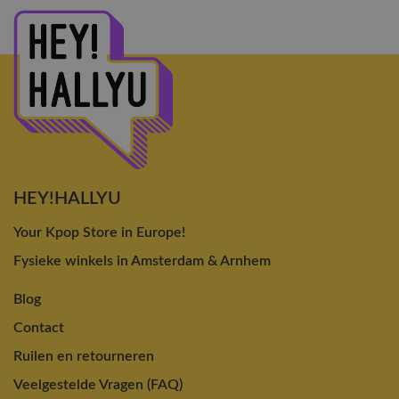
HEY!HALLYU
Your Kpop Store in Europe!
Fysieke winkels in Amsterdam & Arnhem
Blog
Contact
Ruilen en retourneren
Veelgestelde Vragen (FAQ)