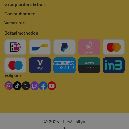
Group orders & bulk
Cadeaubonnen
Vacatures
Betaalmethoden
Volg ons
© 2026 - Hey!Hallyu
•