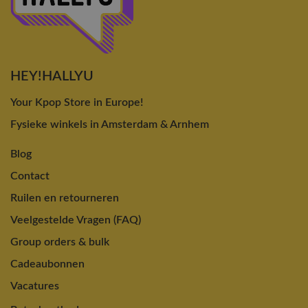
HEY!HALLYU
Your Kpop Store in Europe!
Fysieke winkels in Amsterdam & Arnhem
Blog
Contact
Ruilen en retourneren
Veelgestelde Vragen (FAQ)
Group orders & bulk
Cadeaubonnen
Vacatures