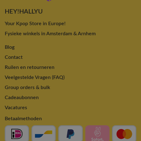
HEY!HALLYU
Your Kpop Store in Europe!
Fysieke winkels in Amsterdam & Arnhem
Blog
Contact
Ruilen en retourneren
Veelgestelde Vragen (FAQ)
Group orders & bulk
Cadeaubonnen
Vacatures
Betaalmethoden