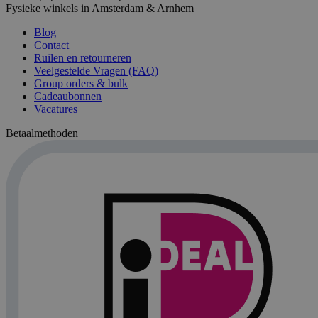
Fysieke winkels in Amsterdam & Arnhem
Blog
Contact
Ruilen en retourneren
Veelgestelde Vragen (FAQ)
Group orders & bulk
Cadeaubonnen
Vacatures
Betaalmethoden