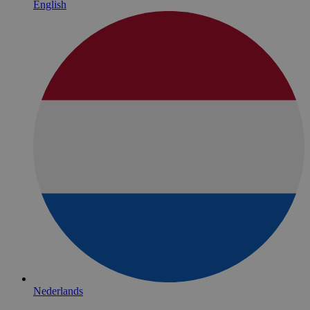
English
Nederlands