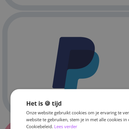
Het is 🍪 tijd
Onze website gebruikt cookies om je ervaring te ve
website te gebruiken, stem je in met alle cookies 
Cookiebeleid.
Lees verder