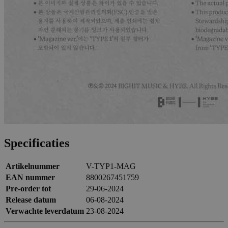
Specificaties
Artikelnummer
V-TYP1-MAG
EAN nummer
8800267451759
Pre-order tot
29-06-2024
Release datum
06-08-2024
Verwachte leverdatum
23-08-2024