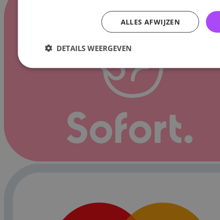
ALLES AFWIJZEN
DETAILS WEERGEVEN