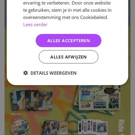
ervaring te verbeteren. Door onze website
te gebruiken, stem je in met alle cookies in
overeenstemming met ons Cookiebeleid.
Lees verder
ALLES ACCEPTEREN
ALLES AFWIJZEN
DETAILS WEERGEVEN