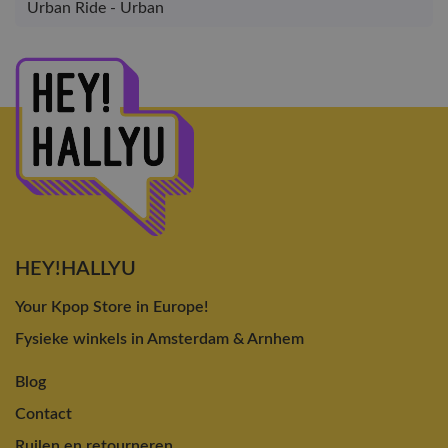
Urban Ride - Urban
HEY!HALLYU
Your Kpop Store in Europe!
Fysieke winkels in Amsterdam & Arnhem
Blog
Contact
Ruilen en retourneren