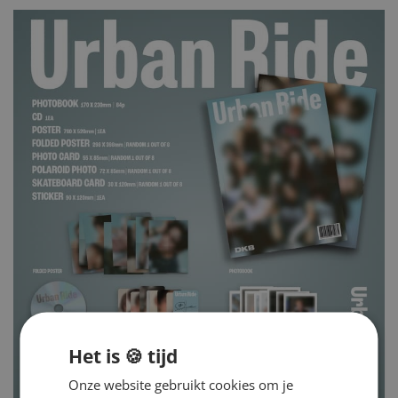
Het is 🍪 tijd
Onze website gebruikt cookies om je