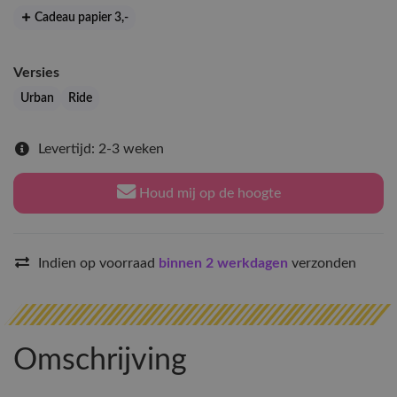
Cadeau papier 3
,-
Versies
Urban
Ride
Levertijd: 2-3 weken
Houd mij op de hoogte
Indien op voorraad
binnen 2 werkdagen
verzonden
Omschrijving