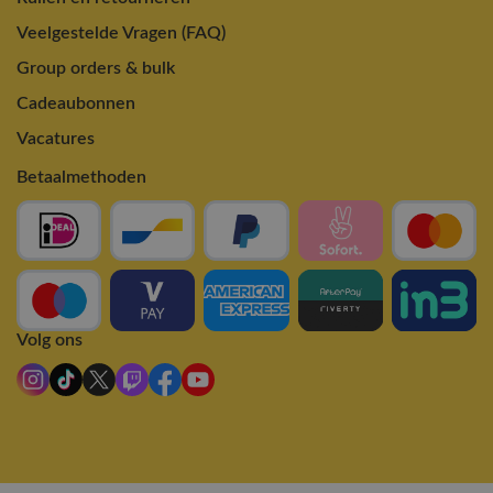
Veelgestelde Vragen (FAQ)
Group orders & bulk
Cadeaubonnen
Vacatures
Betaalmethoden
Volg ons