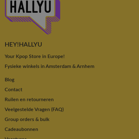
HEY!HALLYU
Your Kpop Store in Europe!
Fysieke winkels in Amsterdam & Arnhem
Blog
Contact
Ruilen en retourneren
Veelgestelde Vragen (FAQ)
Group orders & bulk
Cadeaubonnen