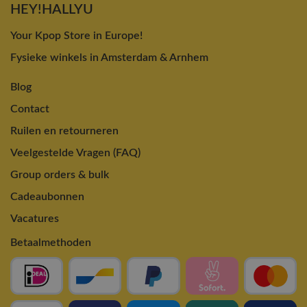
HEY!HALLYU
Your Kpop Store in Europe!
Fysieke winkels in Amsterdam & Arnhem
Blog
Contact
Ruilen en retourneren
Veelgestelde Vragen (FAQ)
Group orders & bulk
Cadeaubonnen
Vacatures
Betaalmethoden