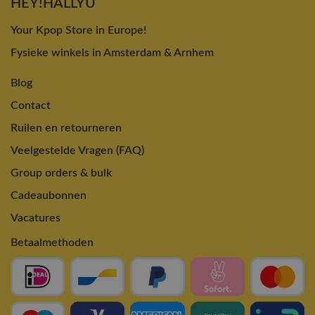
HEY!HALLYU
Your Kpop Store in Europe!
Fysieke winkels in Amsterdam & Arnhem
Blog
Contact
Ruilen en retourneren
Veelgestelde Vragen (FAQ)
Group orders & bulk
Cadeaubonnen
Vacatures
Betaalmethoden