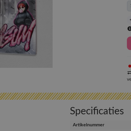
v
Specificaties
Artikelnummer