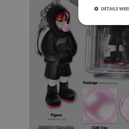
DETAILS WE