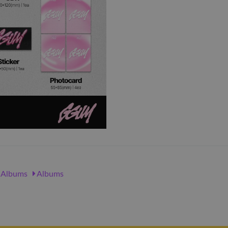
Albums
Albums