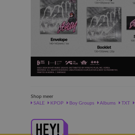
Shop meer
SALE
KPOP
Boy Groups
Albums
TXT