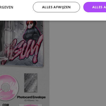
ERGEVEN
ALLES AFWIJZEN
ALLES 