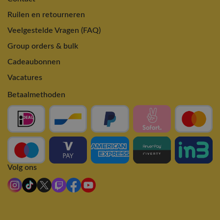
Ruilen en retourneren
Veelgestelde Vragen (FAQ)
Group orders & bulk
Cadeaubonnen
Vacatures
Betaalmethoden
Volg ons