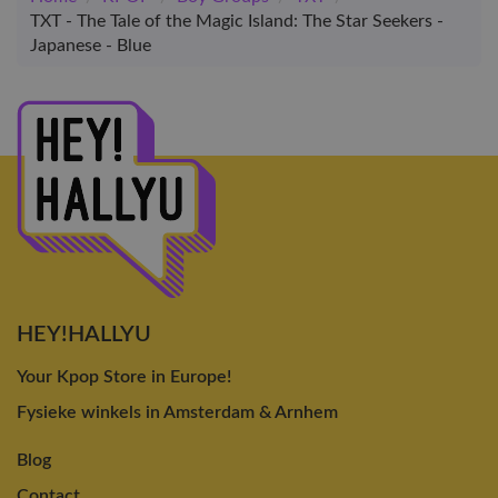
TXT - The Tale of the Magic Island: The Star Seekers -
Japanese - Blue
HEY!HALLYU
Your Kpop Store in Europe!
Fysieke winkels in Amsterdam & Arnhem
Blog
Contact