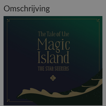
Omschrijving