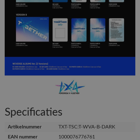
Specificaties
Artikelnummer
TXT-TSC:T-WVA-B-DARK
EAN nummer
1000076776761