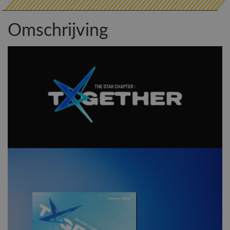
Omschrijving