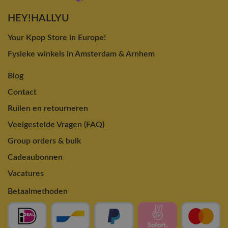
HEY!HALLYU
Your Kpop Store in Europe!
Fysieke winkels in Amsterdam & Arnhem
Blog
Contact
Ruilen en retourneren
Veelgestelde Vragen (FAQ)
Group orders & bulk
Cadeaubonnen
Vacatures
Betaalmethoden