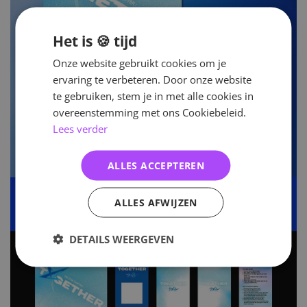
Het is 🍪 tijd
Onze website gebruikt cookies om je
ervaring te verbeteren. Door onze website
te gebruiken, stem je in met alle cookies in
overeenstemming met ons Cookiebeleid.
Lees verder
ALLES ACCEPTEREN
ALLES AFWIJZEN
DETAILS WEERGEVEN