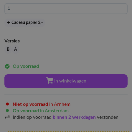
Cadeau papier 3
,-
Versies
B
A
Op voorraad
In winkelwagen
Niet op voorraad
in Arnhem
Op voorraad
in Amsterdam
Indien op voorraad
binnen 2 werkdagen
verzonden