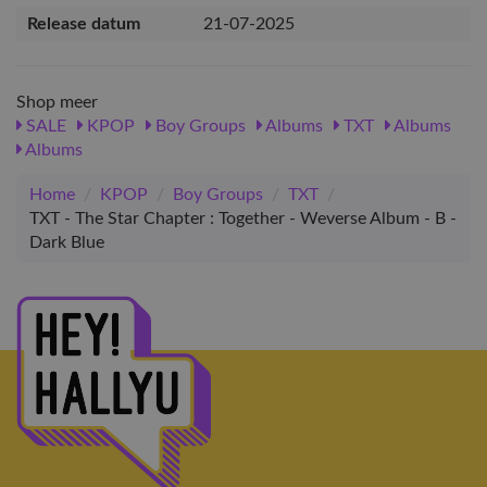
Release datum
21-07-2025
Shop meer
SALE
KPOP
Boy Groups
Albums
TXT
Albums
Albums
Home
/
KPOP
/
Boy Groups
/
TXT
/
TXT - The Star Chapter : Together - Weverse Album - B -
Dark Blue