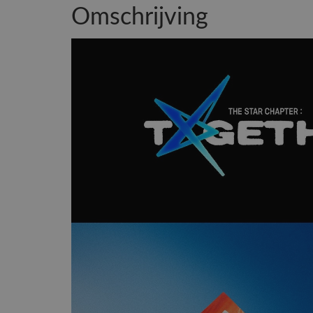
Omschrijving