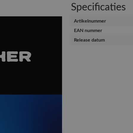
Specificaties
Artikelnummer
EAN nummer
Release datum