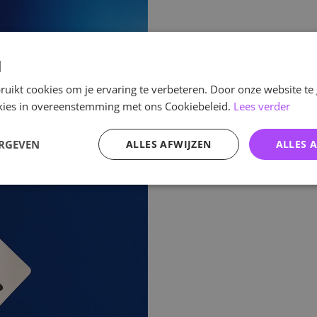
d
uikt cookies om je ervaring te verbeteren. Door onze website te
ookies in overeenstemming met ons Cookiebeleid.
Lees verder
ERGEVEN
ALLES AFWIJZEN
ALLES 