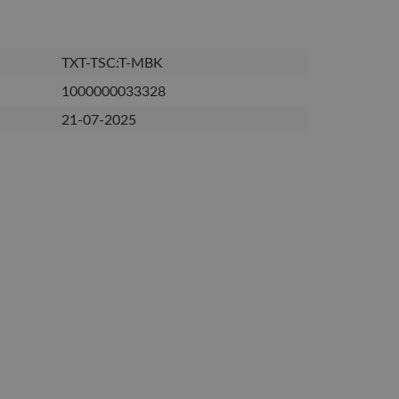
TXT-TSC:T-MBK
1000000033328
21-07-2025