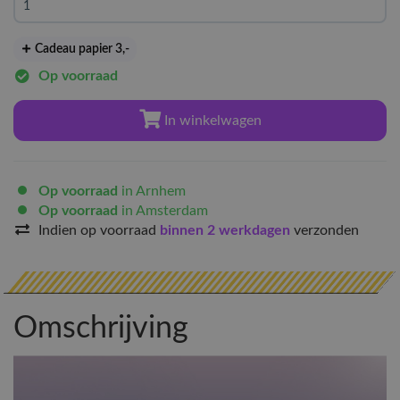
Cadeau papier 3
,-
Op voorraad
In winkelwagen
Op voorraad
in Arnhem
Op voorraad
in Amsterdam
Indien op voorraad
binnen 2 werkdagen
verzonden
Omschrijving