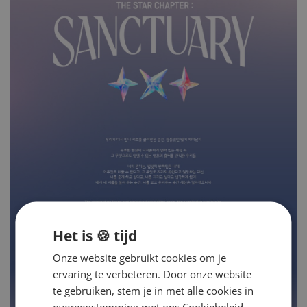
Het is 🍪 tijd
Onze website gebruikt cookies om je
ervaring te verbeteren. Door onze website
te gebruiken, stem je in met alle cookies in
overeenstemming met ons Cookiebeleid.