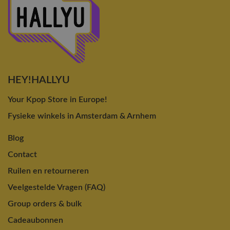
HEY!HALLYU
Your Kpop Store in Europe!
Fysieke winkels in Amsterdam & Arnhem
Blog
Contact
Ruilen en retourneren
Veelgestelde Vragen (FAQ)
Group orders & bulk
Cadeaubonnen