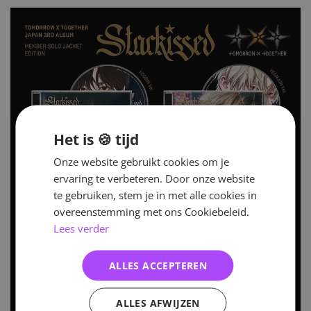
Het is 🍪 tijd
Onze website gebruikt cookies om je
ervaring te verbeteren. Door onze website
te gebruiken, stem je in met alle cookies in
overeenstemming met ons Cookiebeleid.
Lees verder
ALLES ACCEPTEREN
ALLES AFWIJZEN