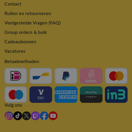
Contact
Ruilen en retourneren
Veelgestelde Vragen (FAQ)
Group orders & bulk
Cadeaubonnen
Vacatures
Betaalmethoden
Volg ons