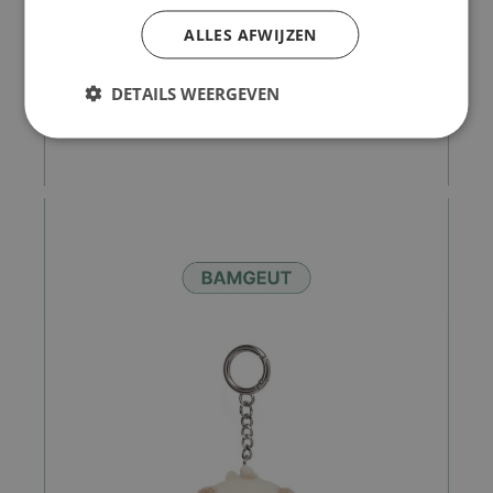
ALLES AFWIJZEN
DETAILS WEERGEVEN