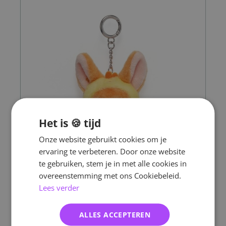
Het is 🍪 tijd
Onze website gebruikt cookies om je
ervaring te verbeteren. Door onze website
te gebruiken, stem je in met alle cookies in
overeenstemming met ons Cookiebeleid.
Lees verder
ALLES ACCEPTEREN