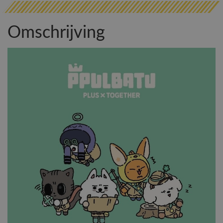
Omschrijving