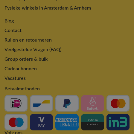
Fysieke winkels in Amsterdam & Arnhem
Blog
Contact
Ruilen en retourneren
Veelgestelde Vragen (FAQ)
Group orders & bulk
Cadeaubonnen
Vacatures
Betaalmethoden
Volg ons