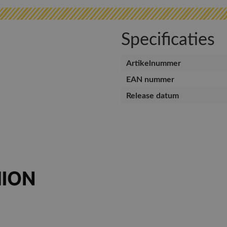
Specificaties
Artikelnummer
EAN nummer
Release datum