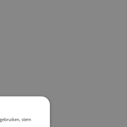
 gebruiken, stem