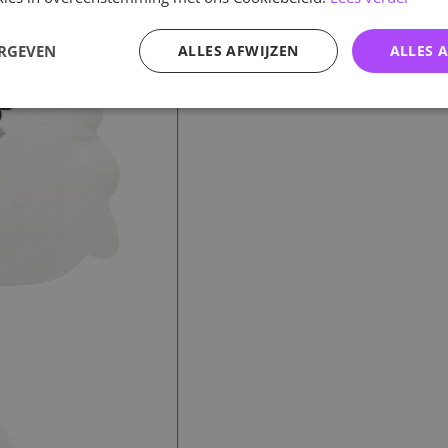
ERGEVEN
ALLES AFWIJZEN
ALLES 