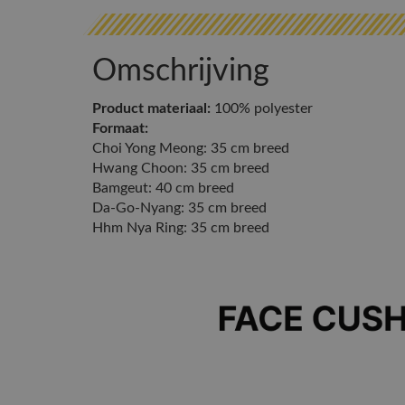
Omschrijving
Product materiaal:
100% polyester
Formaat:
Choi Yong Meong: 35 cm breed
Hwang Choon: 35 cm breed
Bamgeut: 40 cm breed
Da-Go-Nyang: 35 cm breed
Hhm Nya Ring: 35 cm breed