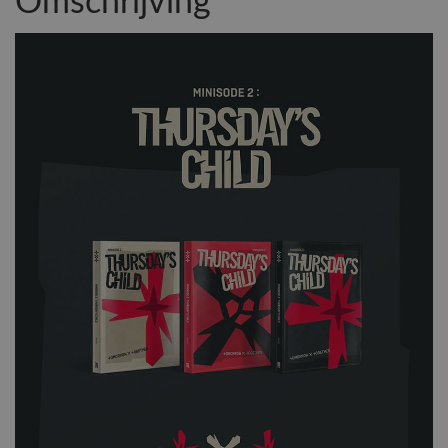
Omschrijving