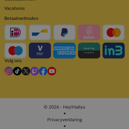
Vacatures
Betaalmethoden
Volg ons
© 2026 - Hey!Hallyu
•
Privacyverklaring
•