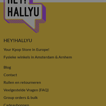
HEY!HALLYU
Your Kpop Store in Europe!
Fysieke winkels in Amsterdam & Arnhem
Blog
Contact
Ruilen en retourneren
Veelgestelde Vragen (FAQ)
Group orders & bulk
Cadeaubonnen