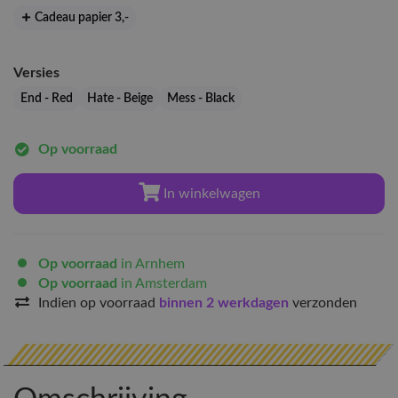
Cadeau papier 3
,-
Versies
End - Red
Hate - Beige
Mess - Black
Op voorraad
In winkelwagen
Op voorraad
in Arnhem
Op voorraad
in Amsterdam
Indien op voorraad
binnen 2 werkdagen
verzonden