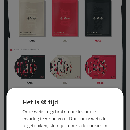
Het is 🍪 tijd
Onze website gebruikt cookies om je
ervaring te verbeteren. Door onze website
te gebruiken, stem je in met alle cookies in