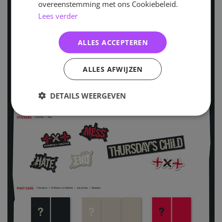
overeenstemming met ons Cookiebeleid.
Lees verder
ALLES ACCEPTEREN
ALLES AFWIJZEN
DETAILS WEERGEVEN