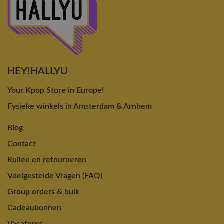
HEY!HALLYU
Your Kpop Store in Europe!
Fysieke winkels in Amsterdam & Arnhem
Blog
Contact
Ruilen en retourneren
Veelgestelde Vragen (FAQ)
Group orders & bulk
Cadeaubonnen
Vacatures