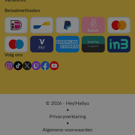
Betaalmethoden
Volg ons
© 2026 - Hey!Hallyu
•
Privacyverklaring
•
Algemene voorwaarden