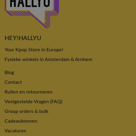
HEY!HALLYU
Your Kpop Store in Europe!
Fysieke winkels in Amsterdam & Arnhem
Blog
Contact
Ruilen en retourneren
Veelgestelde Vragen (FAQ)
Group orders & bulk
Cadeaubonnen
Vacatures