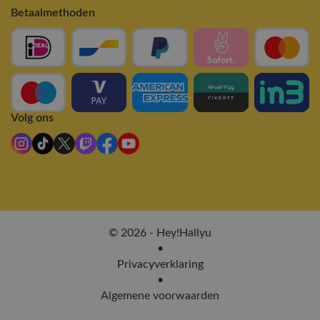
Betaalmethoden
Volg ons
© 2026 - Hey!Hallyu
•
Privacyverklaring
•
Algemene voorwaarden