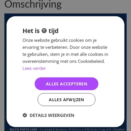
Omschrijving
Het is 🍪 tijd
Onze website gebruikt cookies om je
ervaring te verbeteren. Door onze website
te gebruiken, stem je in met alle cookies in
overeenstemming met ons Cookiebeleid.
Lees verder
ALLES ACCEPTEREN
ALLES AFWIJZEN
DETAILS WEERGEVEN