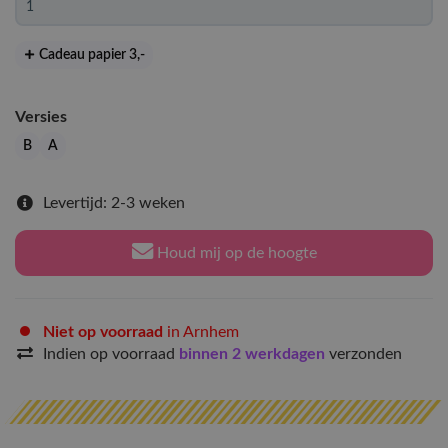
Cadeau papier 3
,-
Versies
B
A
Levertijd: 2-3 weken
Houd mij op de hoogte
Niet op voorraad
in Arnhem
Indien op voorraad
binnen 2 werkdagen
verzonden