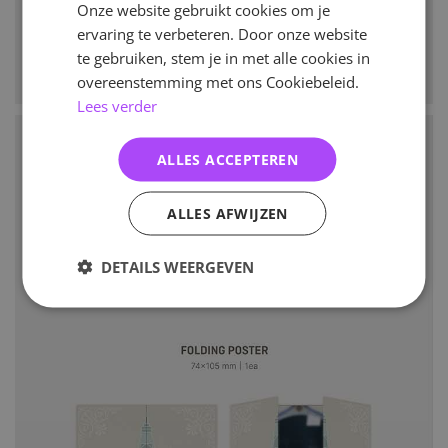
Onze website gebruikt cookies om je
ervaring te verbeteren. Door onze website
te gebruiken, stem je in met alle cookies in
overeenstemming met ons Cookiebeleid.
Lees verder
ALLES ACCEPTEREN
ALLES AFWIJZEN
DETAILS WEERGEVEN