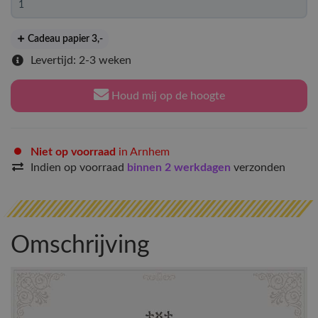
Cadeau papier 3
,-
Levertijd: 2-3 weken
Houd mij op de hoogte
Niet op voorraad
in Arnhem
Indien op voorraad
binnen 2 werkdagen
verzonden
Omschrijving