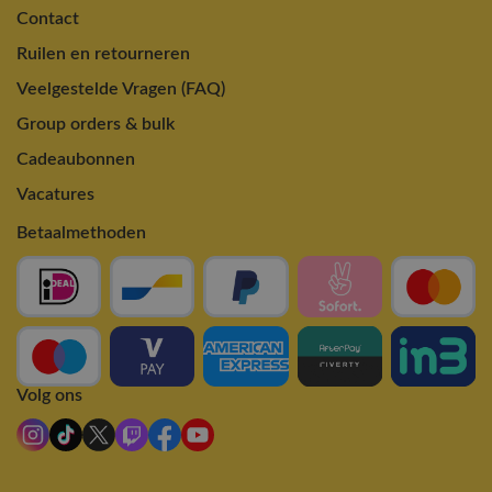
Contact
Ruilen en retourneren
Veelgestelde Vragen (FAQ)
Group orders & bulk
Cadeaubonnen
Vacatures
Betaalmethoden
Volg ons