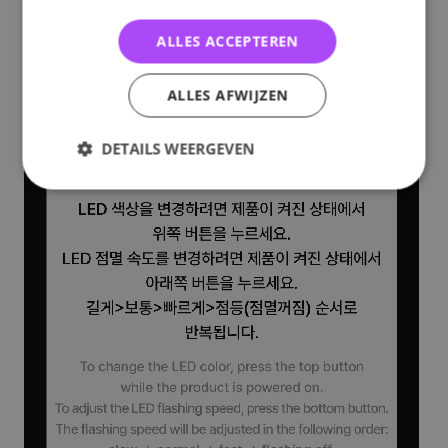
ALLES ACCEPTEREN
ALLES AFWIJZEN
DETAILS WEERGEVEN