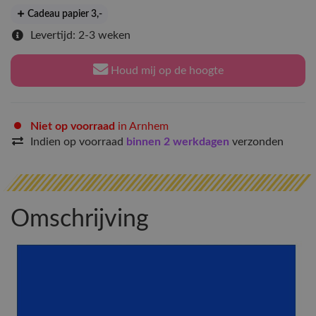
Cadeau papier 3
,-
Levertijd: 2-3 weken
Houd mij op de hoogte
Niet op voorraad
in Arnhem
Indien op voorraad
binnen 2 werkdagen
verzonden
Omschrijving