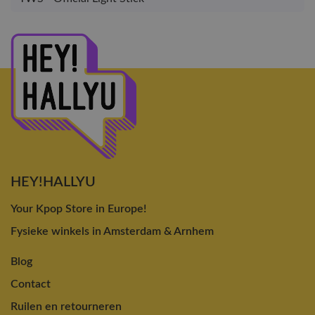
HEY!HALLYU
Your Kpop Store in Europe!
Fysieke winkels in Amsterdam & Arnhem
Blog
Contact
Ruilen en retourneren