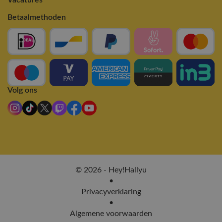
Betaalmethoden
Volg ons
© 2026 - Hey!Hallyu
•
Privacyverklaring
•
Algemene voorwaarden