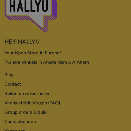
HEY!HALLYU
Your Kpop Store in Europe!
Fysieke winkels in Amsterdam & Arnhem
Blog
Contact
Ruilen en retourneren
Veelgestelde Vragen (FAQ)
Group orders & bulk
Cadeaubonnen
Vacatures