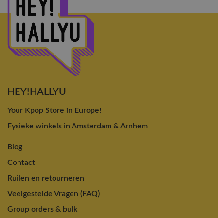
HEY!HALLYU
Your Kpop Store in Europe!
Fysieke winkels in Amsterdam & Arnhem
Blog
Contact
Ruilen en retourneren
Veelgestelde Vragen (FAQ)
Group orders & bulk