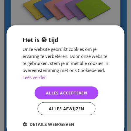
Het is 🍪 tijd
Onze website gebruikt cookies om je
ervaring te verbeteren. Door onze website
te gebruiken, stem je in met alle cookies in
overeenstemming met ons Cookiebeleid.
Lees verder
ALLES ACCEPTEREN
ALLES AFWIJZEN
DETAILS WEERGEVEN