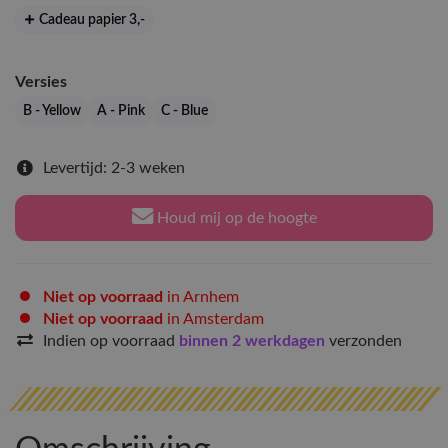
Cadeau papier 3
,-
Versies
B - Yellow
A - Pink
C - Blue
Levertijd: 2-3 weken
Houd mij op de hoogte
Niet op voorraad
in Arnhem
Niet op voorraad
in Amsterdam
Indien op voorraad
binnen 2 werkdagen
verzonden