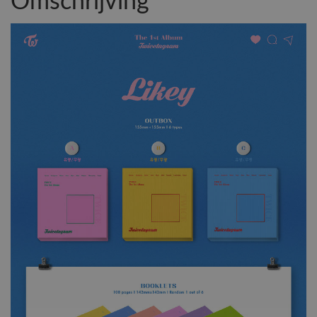
Omschrijving