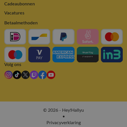
Cadeaubonnen
Vacatures
Betaalmethoden
Volg ons
© 2026 - Hey!Hallyu
•
Privacyverklaring