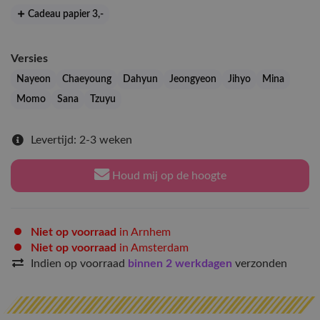
Cadeau papier 3
,-
Versies
Nayeon
Chaeyoung
Dahyun
Jeongyeon
Jihyo
Mina
Momo
Sana
Tzuyu
Levertijd: 2-3 weken
Houd mij op de hoogte
Niet op voorraad
in Arnhem
Niet op voorraad
in Amsterdam
Indien op voorraad
binnen 2 werkdagen
verzonden