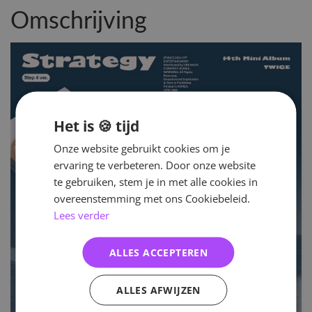
Omschrijving
Het is 🍪 tijd
Onze website gebruikt cookies om je
ervaring te verbeteren. Door onze website
te gebruiken, stem je in met alle cookies in
overeenstemming met ons Cookiebeleid.
Lees verder
ALLES ACCEPTEREN
ALLES AFWIJZEN