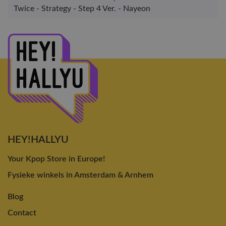
Twice - Strategy - Step 4 Ver. - Nayeon
HEY!HALLYU
Your Kpop Store in Europe!
Fysieke winkels in Amsterdam & Arnhem
Blog
Contact