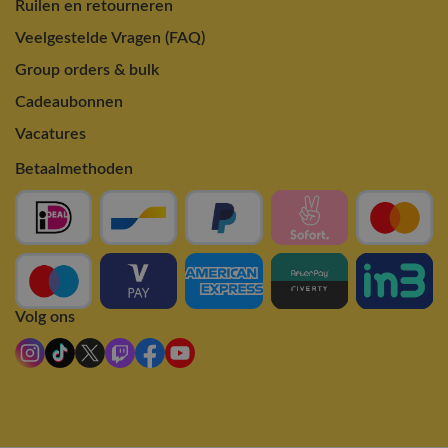
Ruilen en retourneren
Veelgestelde Vragen (FAQ)
Group orders & bulk
Cadeaubonnen
Vacatures
Betaalmethoden
Volg ons