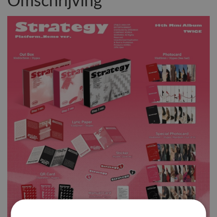
Omschrijving