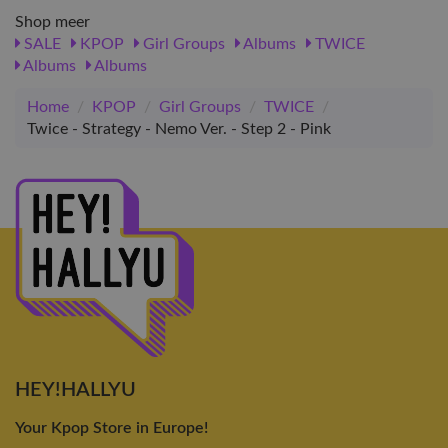
Shop meer
SALE
KPOP
Girl Groups
Albums
TWICE
Albums
Albums
Home
/
KPOP
/
Girl Groups
/
TWICE
/
Twice - Strategy - Nemo Ver. - Step 2 - Pink
HEY!HALLYU
Your Kpop Store in Europe!