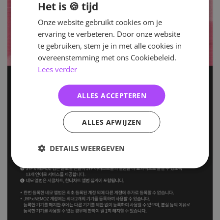
Het is 🍪 tijd
Onze website gebruikt cookies om je
ervaring te verbeteren. Door onze website
te gebruiken, stem je in met alle cookies in
overeenstemming met ons Cookiebeleid.
Lees verder
ALLES ACCEPTEREN
ALLES AFWIJZEN
DETAILS WEERGEVEN