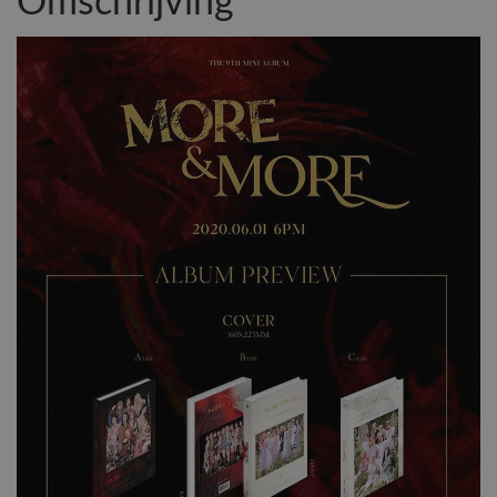
Omschrijving