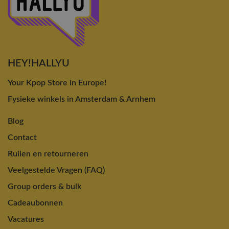
HEY!HALLYU
Your Kpop Store in Europe!
Fysieke winkels in Amsterdam & Arnhem
Blog
Contact
Ruilen en retourneren
Veelgestelde Vragen (FAQ)
Group orders & bulk
Cadeaubonnen
Vacatures