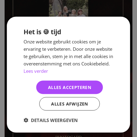
Het is 🍪 tijd
Onze website gebruikt cookies om je
ervaring te verbeteren. Door onze website
te gebruiken, stem je in met alle cookies in
overeenstemming met ons Cookiebeleid.
Lees verder
ALLES ACCEPTEREN
ALLES AFWIJZEN
DETAILS WEERGEVEN