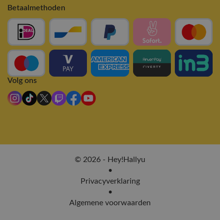
Betaalmethoden
Volg ons
© 2026 - Hey!Hallyu
•
Privacyverklaring
•
Algemene voorwaarden