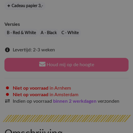
Cadeau papier 3
,-
Versies
B - Red & White
A - Black
C - White
Levertijd: 2-3 weken
Houd mij op de hoogte
Niet op voorraad
in Arnhem
Niet op voorraad
in Amsterdam
Indien op voorraad
binnen 2 werkdagen
verzonden