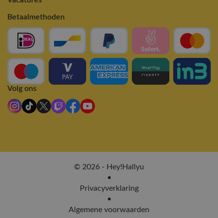
Betaalmethoden
Volg ons
© 2026 - Hey!Hallyu
•
Privacyverklaring
•
Algemene voorwaarden