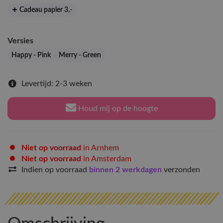
Cadeau papier 3
,-
Versies
Happy - Pink
Merry - Green
Levertijd: 2-3 weken
Houd mij op de hoogte
Niet op voorraad
in Arnhem
Niet op voorraad
in Amsterdam
Indien op voorraad
binnen 2 werkdagen
verzonden