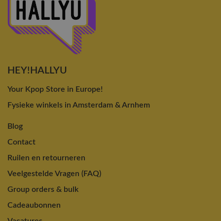
HEY!HALLYU
Your Kpop Store in Europe!
Fysieke winkels in Amsterdam & Arnhem
Blog
Contact
Ruilen en retourneren
Veelgestelde Vragen (FAQ)
Group orders & bulk
Cadeaubonnen
Vacatures