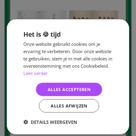
Het is 🍪 tijd
Onze website gebruikt cookies om je
ervaring te verbeteren. Door onze website
te gebruiken, stem je in met alle cookies in
overeenstemming met ons Cookiebeleid.
Lees verder
ALLES ACCEPTEREN
ALLES AFWIJZEN
DETAILS WEERGEVEN