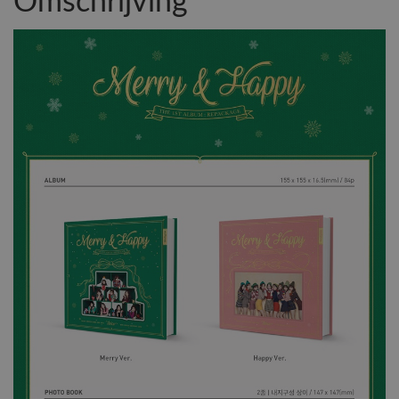
Omschrijving