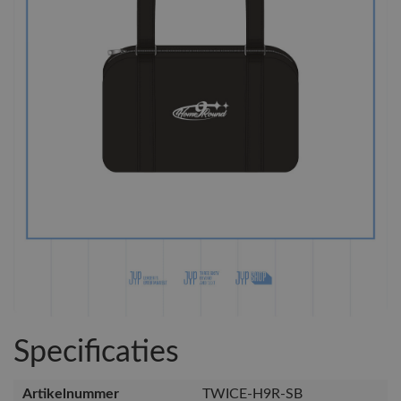
Specificaties
Artikelnummer
TWICE-H9R-SB