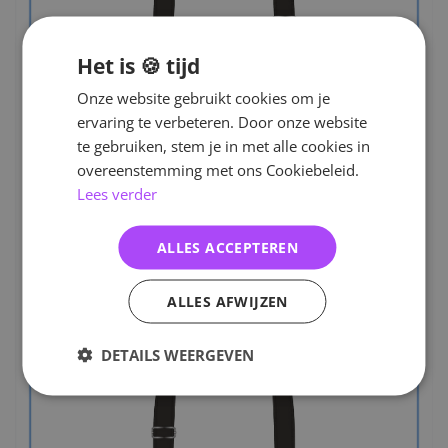
Het is 🍪 tijd
Onze website gebruikt cookies om je
ervaring te verbeteren. Door onze website
te gebruiken, stem je in met alle cookies in
overeenstemming met ons Cookiebeleid.
Lees verder
ALLES ACCEPTEREN
ALLES AFWIJZEN
DETAILS WEERGEVEN