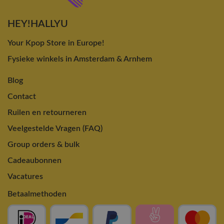
HEY!HALLYU
Your Kpop Store in Europe!
Fysieke winkels in Amsterdam & Arnhem
Blog
Contact
Ruilen en retourneren
Veelgestelde Vragen (FAQ)
Group orders & bulk
Cadeaubonnen
Vacatures
Betaalmethoden