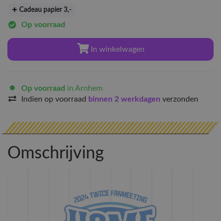
Cadeau papier 3
,-
Op voorraad
In winkelwagen
Op voorraad
in Arnhem
Indien op voorraad
binnen 2 werkdagen
verzonden
Omschrijving