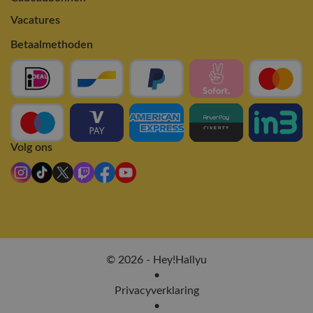
Vacatures
Betaalmethoden
Volg ons
© 2026 - Hey!Hallyu
•
Privacyverklaring
•