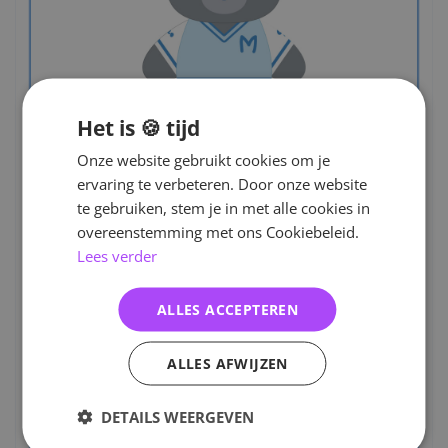
Het is 🍪 tijd
Onze website gebruikt cookies om je
ervaring te verbeteren. Door onze website
te gebruiken, stem je in met alle cookies in
overeenstemming met ons Cookiebeleid.
Lees verder
ALLES ACCEPTEREN
ALLES AFWIJZEN
DETAILS WEERGEVEN