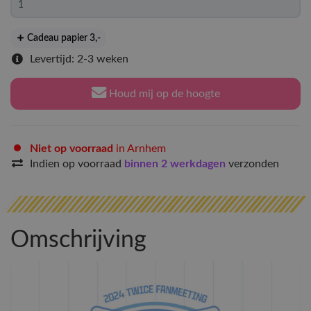
Cadeau papier 3
,-
Levertijd: 2-3 weken
Houd mij op de hoogte
Niet op voorraad
in Arnhem
Indien op voorraad
binnen 2 werkdagen
verzonden
Omschrijving