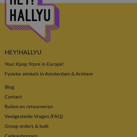
HEY!HALLYU
Your Kpop Store in Europe!
Fysieke winkels in Amsterdam & Arnhem
Blog
Contact
Ruilen en retourneren
Veelgestelde Vragen (FAQ)
Group orders & bulk
Cadeaubonnen