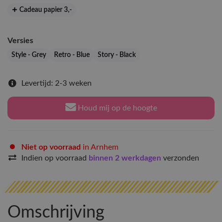
Cadeau papier 3
,-
Versies
Style - Grey
Retro - Blue
Story - Black
Levertijd: 2-3 weken
Houd mij op de hoogte
Niet op voorraad
in Arnhem
Indien op voorraad
binnen 2 werkdagen
verzonden
Omschrijving