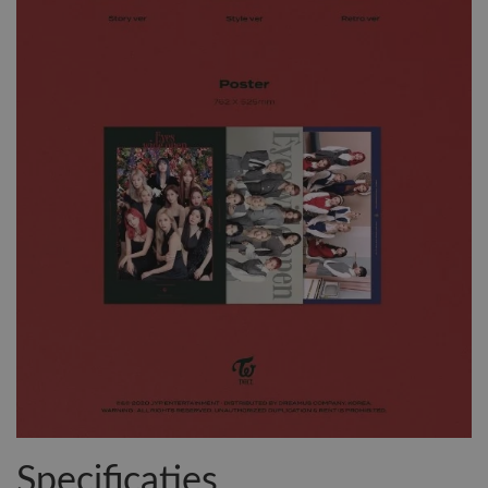
Specificaties