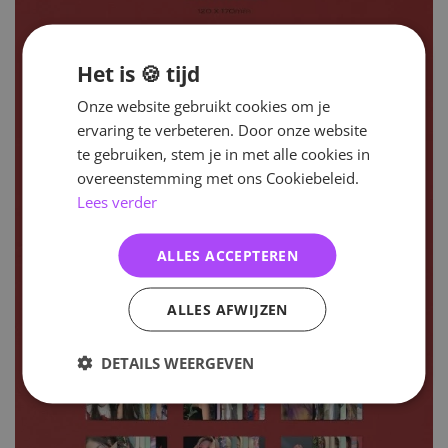
Het is 🍪 tijd
Onze website gebruikt cookies om je
ervaring te verbeteren. Door onze website
te gebruiken, stem je in met alle cookies in
overeenstemming met ons Cookiebeleid.
Lees verder
ALLES ACCEPTEREN
ALLES AFWIJZEN
DETAILS WEERGEVEN