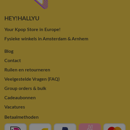
HEY!HALLYU
Your Kpop Store in Europe!
Fysieke winkels in Amsterdam & Arnhem
Blog
Contact
Ruilen en retourneren
Veelgestelde Vragen (FAQ)
Group orders & bulk
Cadeaubonnen
Vacatures
Betaalmethoden