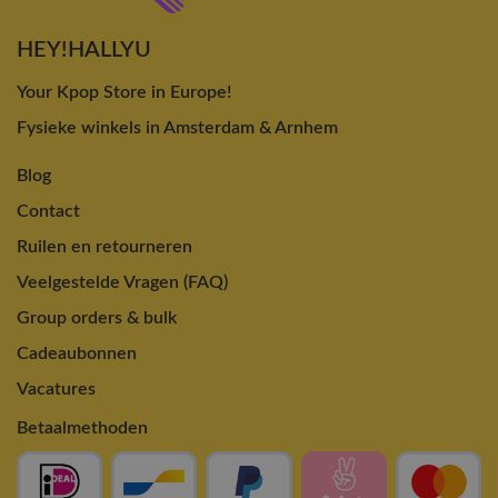
HEY!HALLYU
Your Kpop Store in Europe!
Fysieke winkels in Amsterdam & Arnhem
Blog
Contact
Ruilen en retourneren
Veelgestelde Vragen (FAQ)
Group orders & bulk
Cadeaubonnen
Vacatures
Betaalmethoden