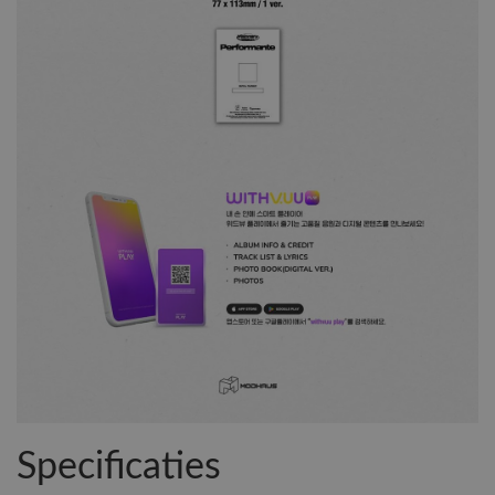
Specificaties