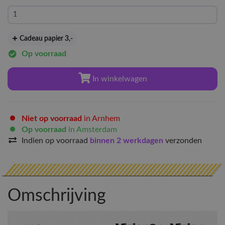
Cadeau papier 3
,-
Op voorraad
In winkelwagen
Niet op voorraad
in Arnhem
Op voorraad
in Amsterdam
Indien op voorraad
binnen 2 werkdagen
verzonden
Omschrijving