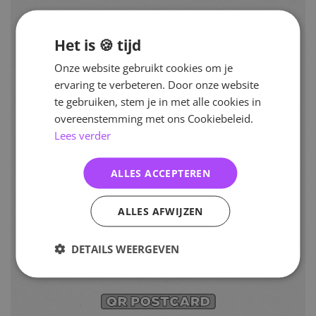
Het is 🍪 tijd
Onze website gebruikt cookies om je
ervaring te verbeteren. Door onze website
te gebruiken, stem je in met alle cookies in
overeenstemming met ons Cookiebeleid.
Lees verder
ALLES ACCEPTEREN
ALLES AFWIJZEN
DETAILS WEERGEVEN