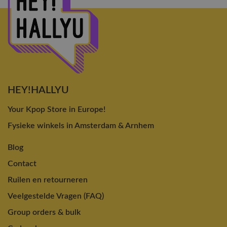
HEY!HALLYU
Your Kpop Store in Europe!
Fysieke winkels in Amsterdam & Arnhem
Blog
Contact
Ruilen en retourneren
Veelgestelde Vragen (FAQ)
Group orders & bulk