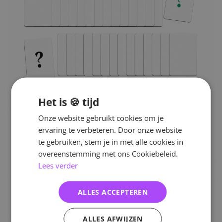
Het is 🍪 tijd
Onze website gebruikt cookies om je
ervaring te verbeteren. Door onze website
te gebruiken, stem je in met alle cookies in
overeenstemming met ons Cookiebeleid.
Lees verder
ALLES ACCEPTEREN
ALLES AFWIJZEN