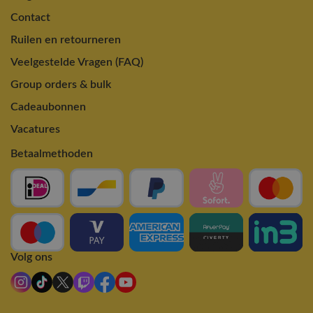
Contact
Ruilen en retourneren
Veelgestelde Vragen (FAQ)
Group orders & bulk
Cadeaubonnen
Vacatures
Betaalmethoden
Volg ons