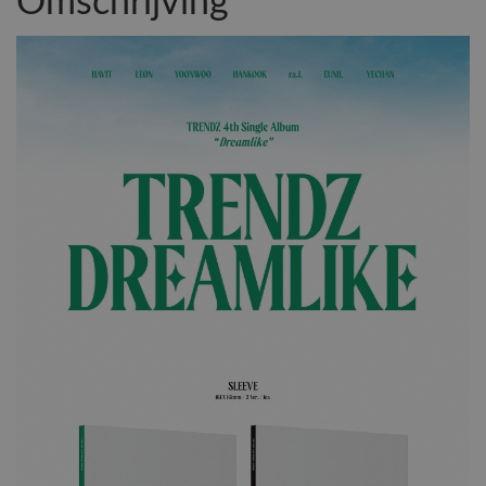
Omschrijving