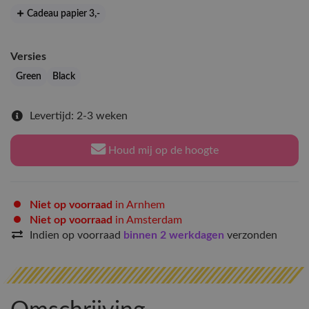
Cadeau papier 3
,-
Versies
Green
Black
Levertijd: 2-3 weken
Houd mij op de hoogte
Niet op voorraad
in Arnhem
Niet op voorraad
in Amsterdam
Indien op voorraad
binnen 2 werkdagen
verzonden