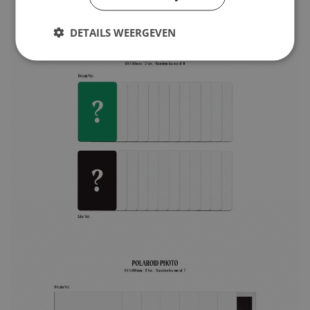
DETAILS WEERGEVEN