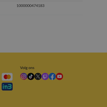
1000000474183
Volg ons