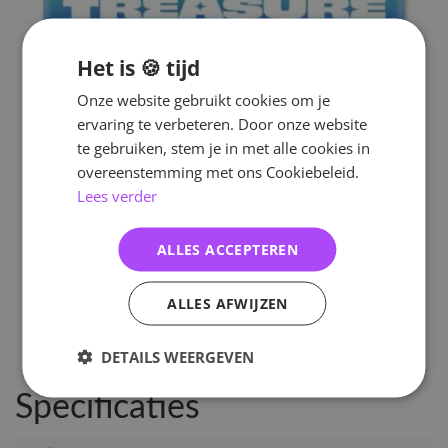
Het is 🍪 tijd
Onze website gebruikt cookies om je
ervaring te verbeteren. Door onze website
te gebruiken, stem je in met alle cookies in
overeenstemming met ons Cookiebeleid.
Lees verder
ALLES ACCEPTEREN
ALLES AFWIJZEN
DETAILS WEERGEVEN
Specificaties