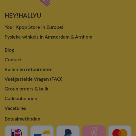
HEY!HALLYU
Your Kpop Store in Europe!
Fysieke winkels in Amsterdam & Arnhem
Blog
Contact
Ruilen en retourneren
Veelgestelde Vragen (FAQ)
Group orders & bulk
Cadeaubonnen
Vacatures
Betaalmethoden