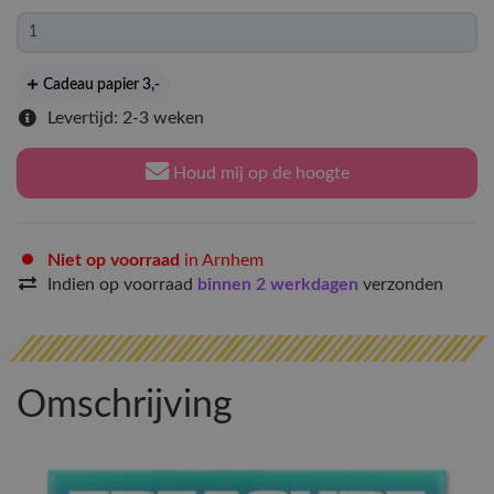
Cadeau papier 3
,-
Levertijd: 2-3 weken
Houd mij op de hoogte
Niet op voorraad
in Arnhem
Indien op voorraad
binnen 2 werkdagen
verzonden
Omschrijving