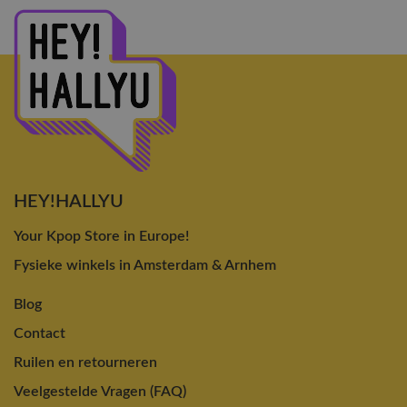
HEY!HALLYU
Your Kpop Store in Europe!
Fysieke winkels in Amsterdam & Arnhem
Blog
Contact
Ruilen en retourneren
Veelgestelde Vragen (FAQ)