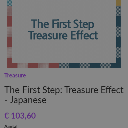
Treasure
The First Step: Treasure Effect
- Japanese
€ 103
,60
Aantal