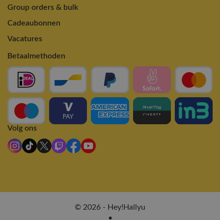
Group orders & bulk
Cadeaubonnen
Vacatures
Betaalmethoden
Volg ons
© 2026 - Hey!Hallyu
•