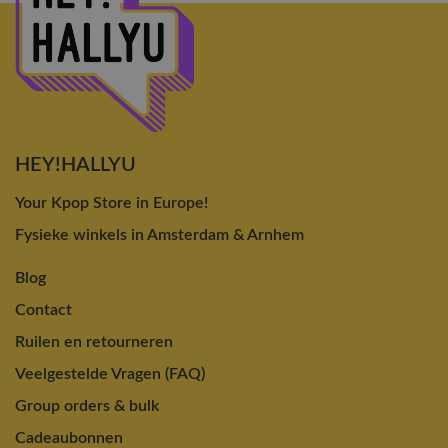
HEY!HALLYU
Your Kpop Store in Europe!
Fysieke winkels in Amsterdam & Arnhem
Blog
Contact
Ruilen en retourneren
Veelgestelde Vragen (FAQ)
Group orders & bulk
Cadeaubonnen