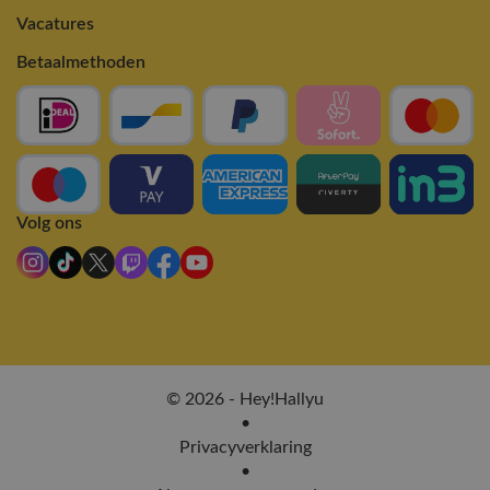
Vacatures
Betaalmethoden
Volg ons
© 2026 - Hey!Hallyu
•
Privacyverklaring
•