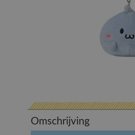
Omschrijving