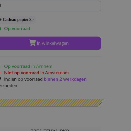
Cadeau papier 3
,-
Op voorraad
In winkelwagen
Op voorraad
in Arnhem
Niet op voorraad
in Amsterdam
Indien op voorraad
binnen 2 werkdagen
erzonden