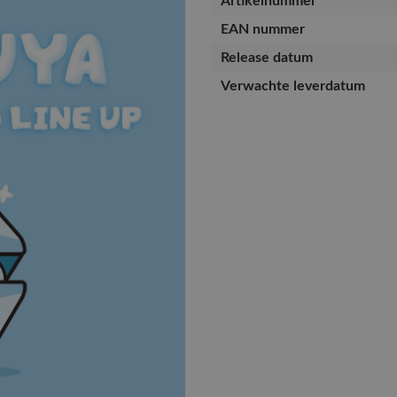
Artikelnummer
EAN nummer
Release datum
Verwachte leverdatum