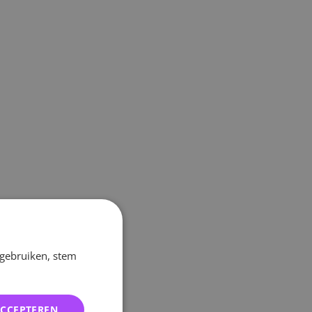
 gebruiken, stem
ACCEPTEREN