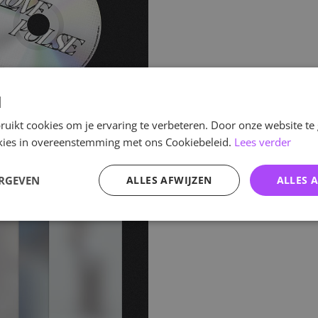
d
uikt cookies om je ervaring te verbeteren. Door onze website te
ookies in overeenstemming met ons Cookiebeleid.
Lees verder
ERGEVEN
ALLES AFWIJZEN
ALLES 