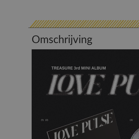
Omschrijving