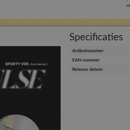
v
Specificaties
Artikelnummer
EAN nummer
Release datum