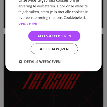
Onze website gebruikt cookies om je
ervaring te verbeteren. Door onze website
te gebruiken, stem je in met alle cookies in
overeenstemming met ons Cookiebeleid.
Lees verder
ALLES ACCEPTEREN
ALLES AFWIJZEN
DETAILS WEERGEVEN