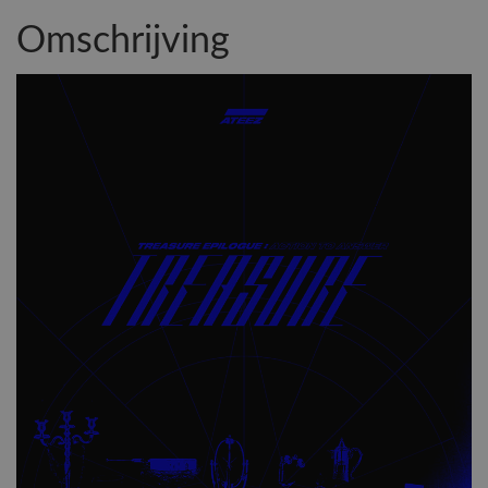
Omschrijving