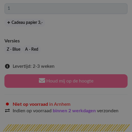
Cadeau papier 3
,-
Versies
Z - Blue
A - Red
Levertijd: 2-3 weken
Houd mij op de hoogte
Niet op voorraad
in Arnhem
Indien op voorraad
binnen 2 werkdagen
verzonden