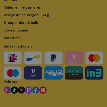
Ruilen en retourneren
Veelgestelde Vragen (FAQ)
Group orders & bulk
Cadeaubonnen
Vacatures
Betaalmethoden
Volg ons