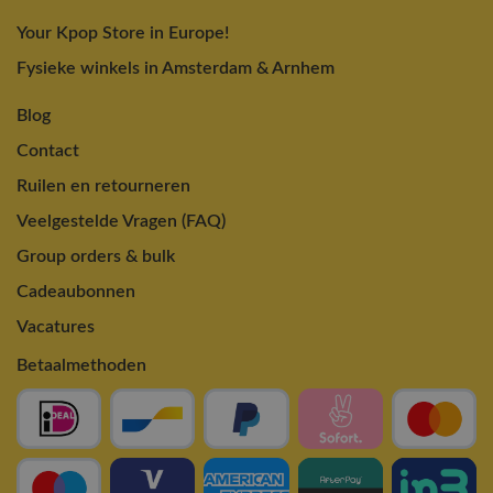
Your Kpop Store in Europe!
Fysieke winkels in Amsterdam & Arnhem
Blog
Contact
Ruilen en retourneren
Veelgestelde Vragen (FAQ)
Group orders & bulk
Cadeaubonnen
Vacatures
Betaalmethoden