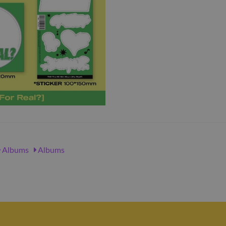
Albums
Albums