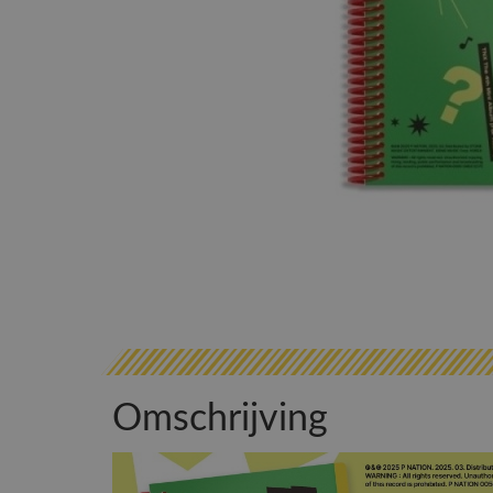
Omschrijving