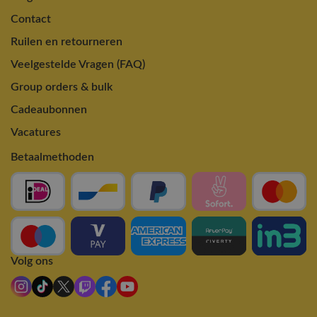
Contact
Ruilen en retourneren
Veelgestelde Vragen (FAQ)
Group orders & bulk
Cadeaubonnen
Vacatures
Betaalmethoden
Volg ons