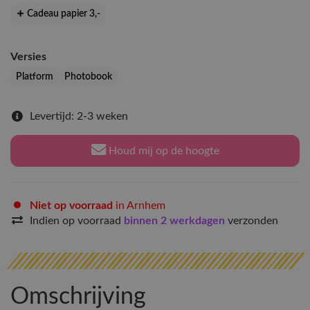
Cadeau papier 3
,-
Versies
Platform
Photobook
Levertijd: 2-3 weken
Houd mij op de hoogte
Niet op voorraad
in Arnhem
Indien op voorraad
binnen 2 werkdagen
verzonden
Omschrijving