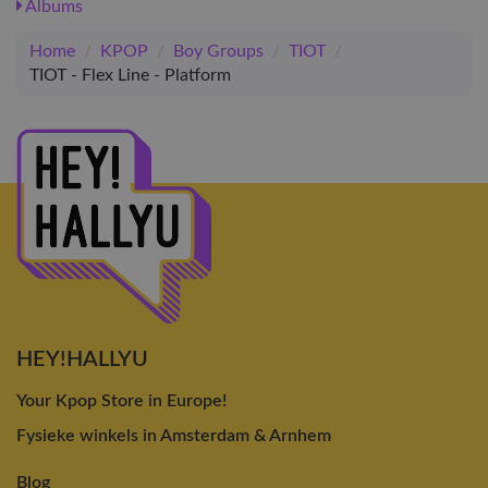
Albums
Home
/
KPOP
/
Boy Groups
/
TIOT
/
TIOT - Flex Line - Platform
HEY!HALLYU
Your Kpop Store in Europe!
Fysieke winkels in Amsterdam & Arnhem
Blog