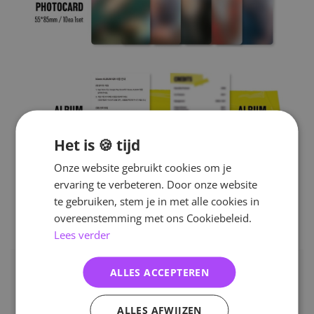
Het is 🍪 tijd
Onze website gebruikt cookies om je
ervaring te verbeteren. Door onze website
te gebruiken, stem je in met alle cookies in
overeenstemming met ons Cookiebeleid.
Lees verder
ALLES ACCEPTEREN
ALLES AFWIJZEN