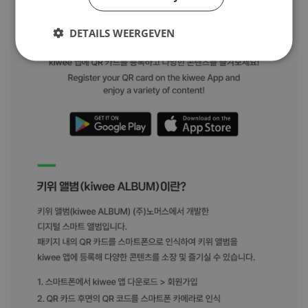
DETAILS WEERGEVEN