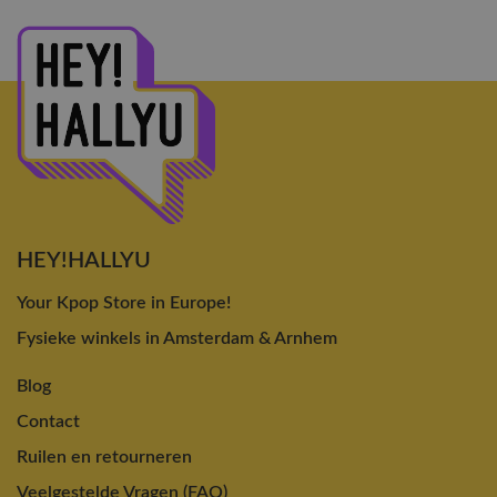
HEY!HALLYU
Your Kpop Store in Europe!
Fysieke winkels in Amsterdam & Arnhem
Blog
Contact
Ruilen en retourneren
Veelgestelde Vragen (FAQ)