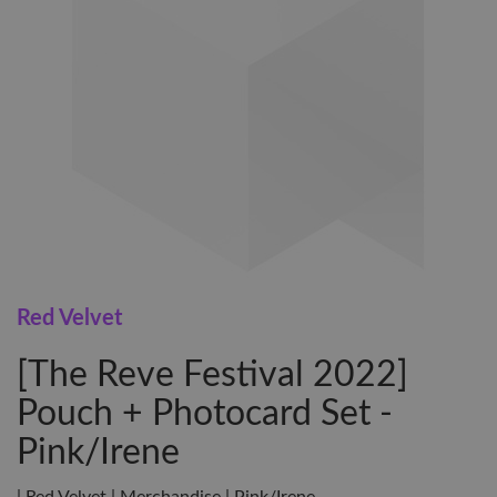
Red Velvet
[The Reve Festival 2022]
Pouch + Photocard Set -
Pink/Irene