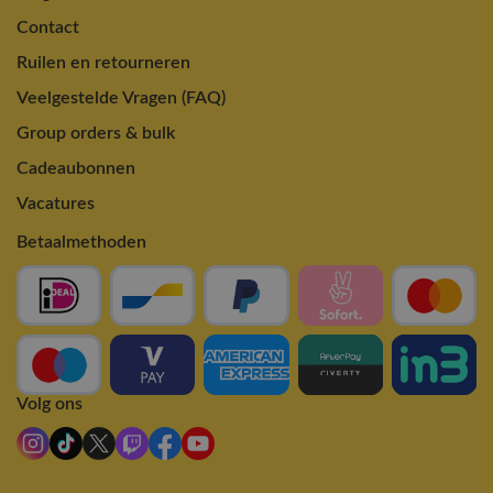
Contact
Ruilen en retourneren
Veelgestelde Vragen (FAQ)
Group orders & bulk
Cadeaubonnen
Vacatures
Betaalmethoden
Volg ons