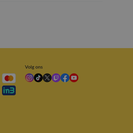
Volg ons