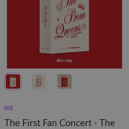
IVE
The First Fan Concert - The