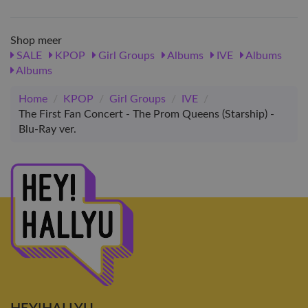
Shop meer
SALE
KPOP
Girl Groups
Albums
IVE
Albums
Albums
Home
/
KPOP
/
Girl Groups
/
IVE
/
The First Fan Concert - The Prom Queens (Starship) -
Blu-Ray ver.