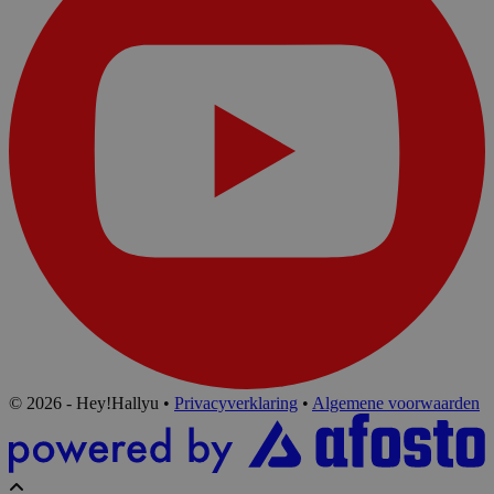
© 2026 - Hey!Hallyu
•
Privacyverklaring
•
Algemene voorwaarden