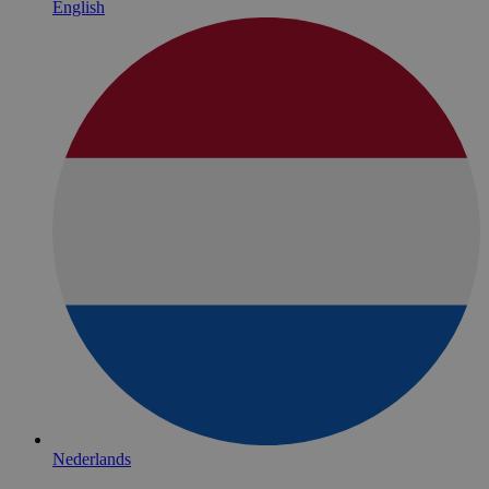
English
Nederlands