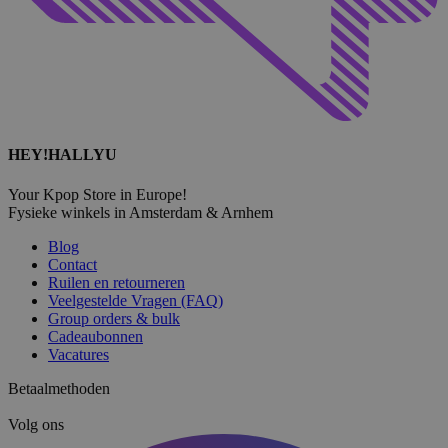
HEY!HALLYU
Your Kpop Store in Europe!
Fysieke winkels in Amsterdam & Arnhem
Blog
Contact
Ruilen en retourneren
Veelgestelde Vragen (FAQ)
Group orders & bulk
Cadeaubonnen
Vacatures
Betaalmethoden
Volg ons