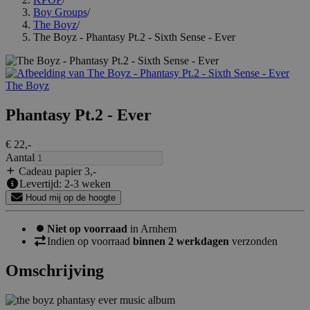
Boy Groups
/
The Boyz
/
The Boyz - Phantasy Pt.2 - Sixth Sense - Ever
The Boyz
Phantasy Pt.2 - Ever
€ 22
,-
Aantal
Cadeau papier 3
,-
Levertijd: 2-3 weken
Houd mij op de hoogte
Niet op voorraad
in Arnhem
Indien op voorraad
binnen 2 werkdagen
verzonden
Omschrijving