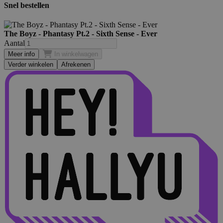
Snel bestellen
The Boyz - Phantasy Pt.2 - Sixth Sense - Ever
Aantal
Meer info
In winkelwagen
Verder winkelen
Afrekenen