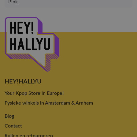
Pink
HEY!HALLYU
Your Kpop Store in Europe!
Fysieke winkels in Amsterdam & Arnhem
Blog
Contact
Ruilen en retourneren