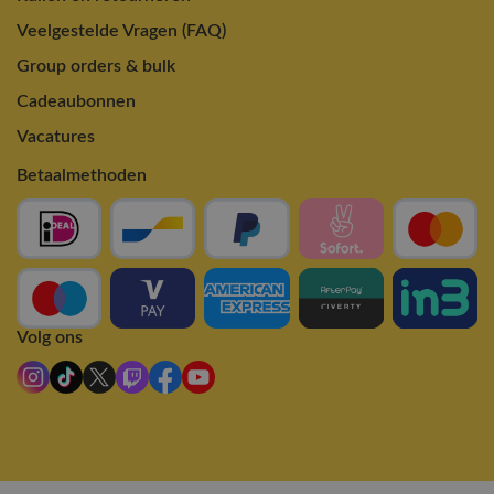
Veelgestelde Vragen (FAQ)
Group orders & bulk
Cadeaubonnen
Vacatures
Betaalmethoden
Volg ons